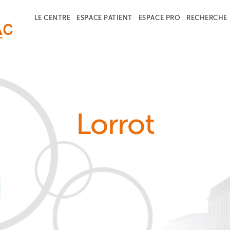
LE CENTRE
ESPACE PATIENT
ESPACE PRO
RECHERCHE
Lorrot