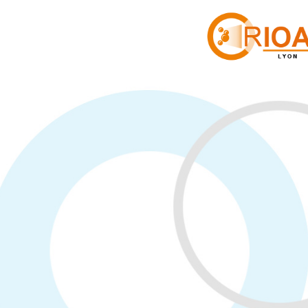
Panneau de gestion des cookies