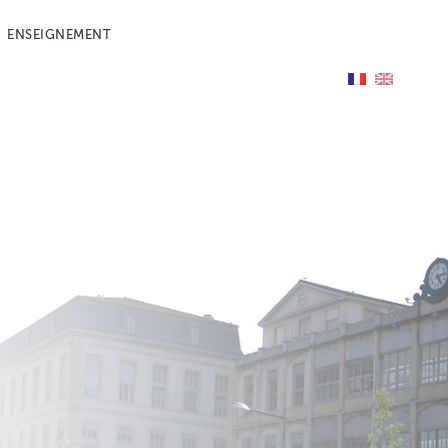
ENSEIGNEMENT