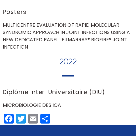
Posters
MULTICENTRE EVALUATION OF RAPID MOLECULAR
SYNDROMIC APPROACH IN JOINT INFECTIONS USING A
NEW DEDICATED PANEL : FILMARRAY® BIOFIRE® JOINT
INFECTION
2022
Diplôme Inter-Universitaire (DIU)
MICROBIOLOGIE DES IOA
Facebook
Twitter
Email
Partager