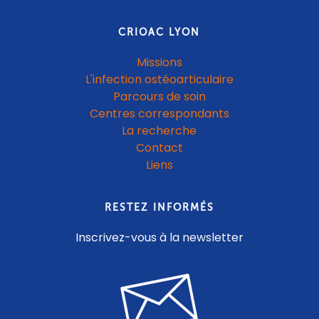
CRIOAC LYON
Missions
L'infection ostéoarticulaire
Parcours de soin
Centres correspondants
La recherche
Contact
Liens
RESTEZ INFORMÉS
Inscrivez-vous à la newsletter