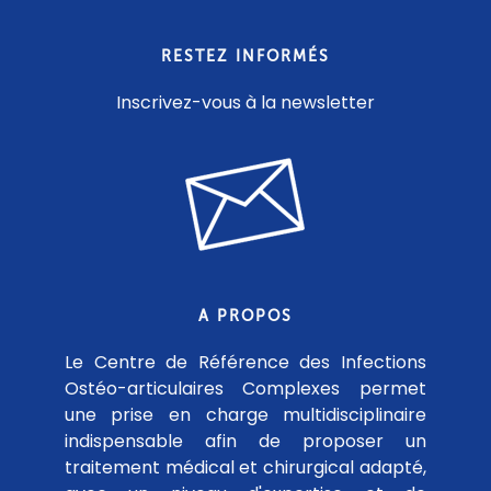
RESTEZ INFORMÉS
Inscrivez-vous à la newsletter
A PROPOS
Le Centre de Référence des Infections
Ostéo-articulaires Complexes permet
une prise en charge multidisciplinaire
indispensable afin de proposer un
traitement médical et chirurgical adapté,