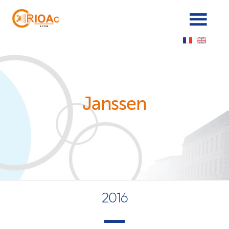
Panneau de gestion des cookies
Janssen
2016