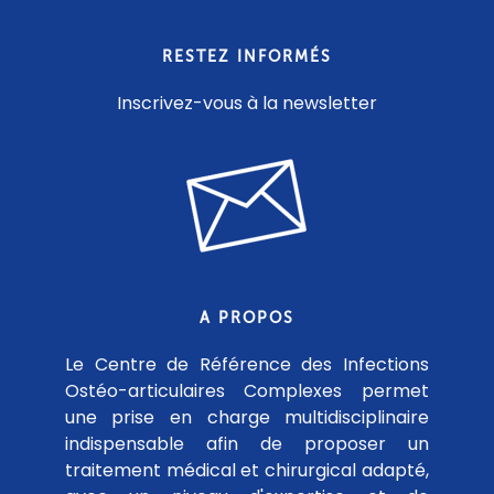
RESTEZ INFORMÉS
Inscrivez-vous à la newsletter
A PROPOS
Le Centre de Référence des Infections
Ostéo-articulaires Complexes permet
une prise en charge multidisciplinaire
indispensable afin de proposer un
traitement médical et chirurgical adapté,