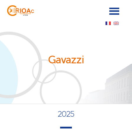
Panneau de gestion des cookies
Gavazzi
2025