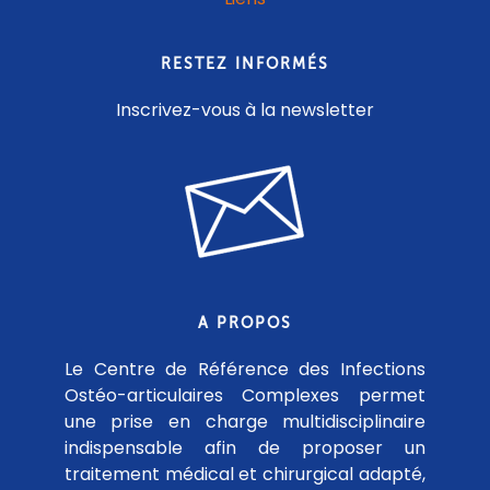
RESTEZ INFORMÉS
Inscrivez-vous à la newsletter
A PROPOS
Le Centre de Référence des Infections
Ostéo-articulaires Complexes permet
une prise en charge multidisciplinaire
indispensable afin de proposer un
traitement médical et chirurgical adapté,