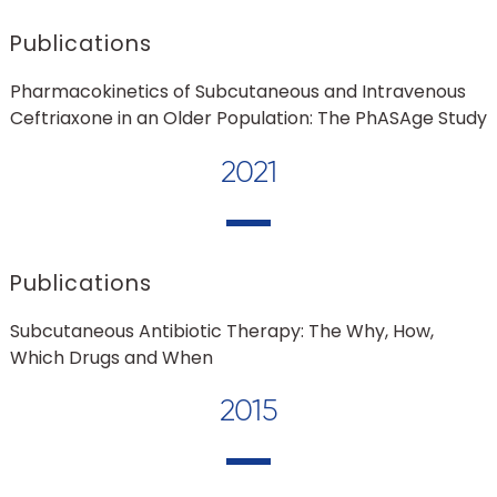
Publications
Pharmacokinetics of Subcutaneous and Intravenous
Ceftriaxone in an Older Population: The PhASAge Study
2021
Publications
Subcutaneous Antibiotic Therapy: The Why, How,
Which Drugs and When
2015