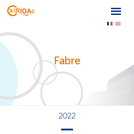
Panneau de gestion des cookies
Fabre
2022