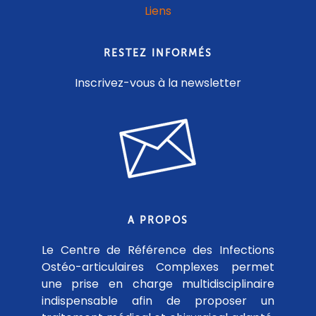
Liens
RESTEZ INFORMÉS
Inscrivez-vous à la newsletter
A PROPOS
Le Centre de Référence des Infections
Ostéo-articulaires Complexes permet
une prise en charge multidisciplinaire
indispensable afin de proposer un