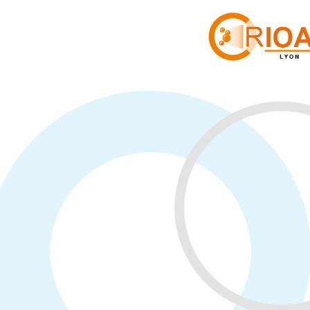
Panneau de gestion des cookies