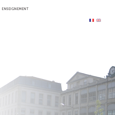
ENSEIGNEMENT