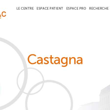
LE CENTRE
ESPACE PATIENT
ESPACE PRO
RECHERCHE
Castagna