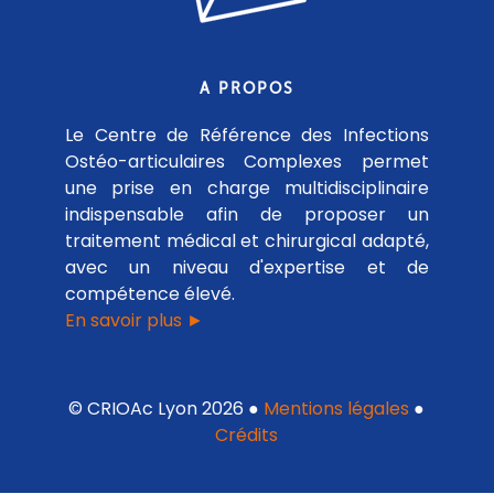
A PROPOS
Le Centre de Référence des Infections
Ostéo-articulaires Complexes permet
une prise en charge multidisciplinaire
indispensable afin de proposer un
traitement médical et chirurgical adapté,
avec un niveau d'expertise et de
compétence élevé.
En savoir plus ►
© CRIOAc Lyon 2026 ●
Mentions légales
●
Crédits