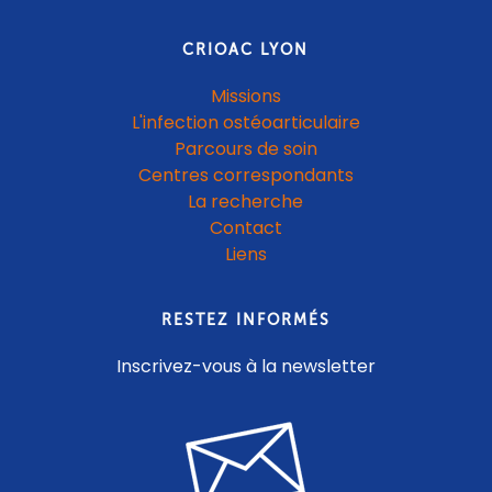
CRIOAC LYON
Missions
L'infection ostéoarticulaire
Parcours de soin
Centres correspondants
La recherche
Contact
Liens
RESTEZ INFORMÉS
Inscrivez-vous à la newsletter