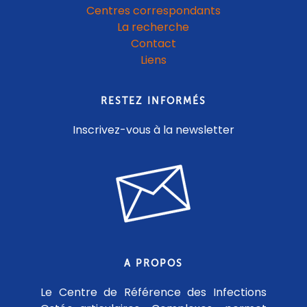
Centres correspondants
La recherche
Contact
Liens
RESTEZ INFORMÉS
Inscrivez-vous à la newsletter
A PROPOS
Le Centre de Référence des Infections