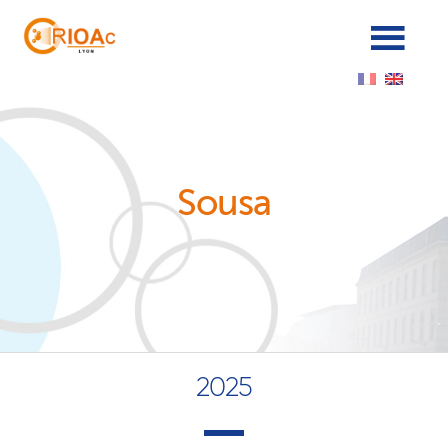
Cookies management panel
Sousa
2025