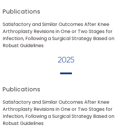
Publications
Satisfactory and Similar Outcomes After Knee
Arthroplasty Revisions in One or Two Stages for
Infection, Following a Surgical Strategy Based on
Robust Guidelines
2025
Publications
Satisfactory and Similar Outcomes After Knee
Arthroplasty Revisions in One or Two Stages for
Infection, Following a Surgical Strategy Based on
Robust Guidelines