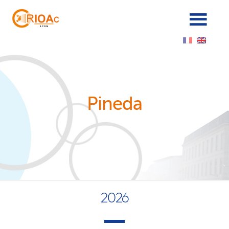
Cookies management panel
Pineda
2026