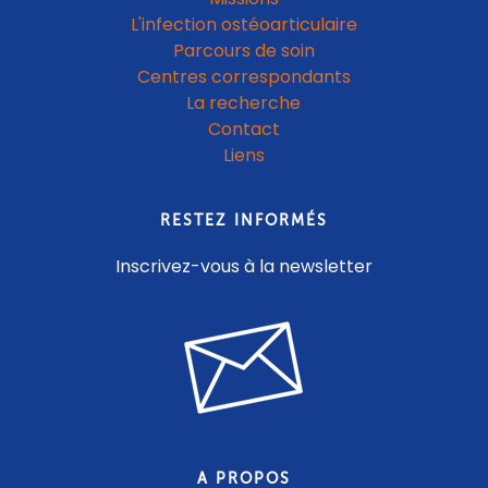
L'infection ostéoarticulaire
Parcours de soin
Centres correspondants
La recherche
Contact
Liens
RESTEZ INFORMÉS
Inscrivez-vous à la newsletter
A PROPOS