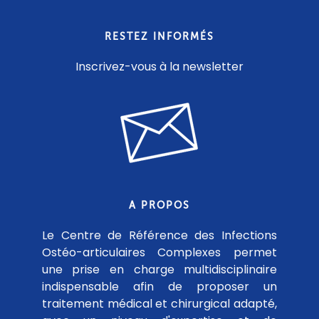
RESTEZ INFORMÉS
Inscrivez-vous à la newsletter
A PROPOS
Le Centre de Référence des Infections
Ostéo-articulaires Complexes permet
une prise en charge multidisciplinaire
indispensable afin de proposer un
traitement médical et chirurgical adapté,