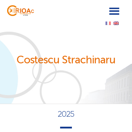
Cookies management panel
Costescu Strachinaru
2025