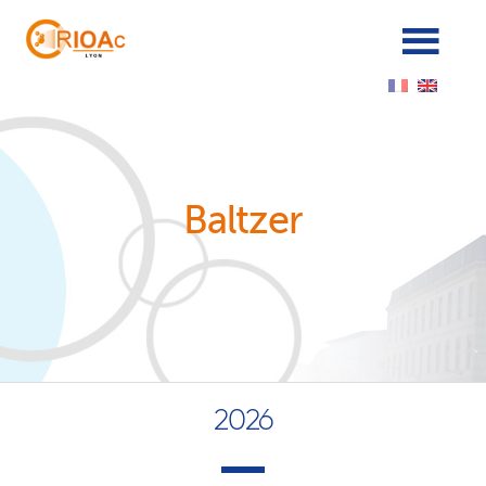
Cookies management panel
Baltzer
2026