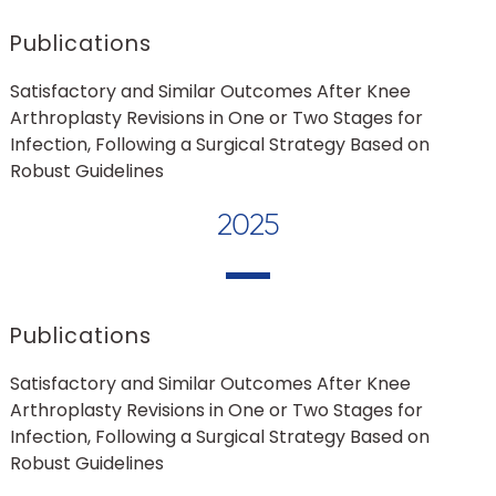
Publications
Satisfactory and Similar Outcomes After Knee
Arthroplasty Revisions in One or Two Stages for
Infection, Following a Surgical Strategy Based on
Robust Guidelines
2025
Publications
Satisfactory and Similar Outcomes After Knee
Arthroplasty Revisions in One or Two Stages for
Infection, Following a Surgical Strategy Based on
Robust Guidelines