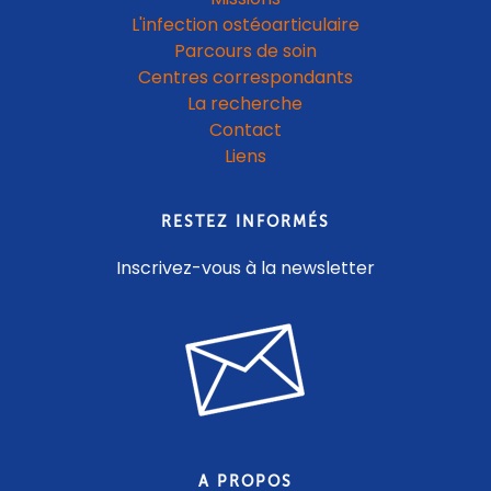
L'infection ostéoarticulaire
Parcours de soin
Centres correspondants
La recherche
Contact
Liens
RESTEZ INFORMÉS
Inscrivez-vous à la newsletter
A PROPOS