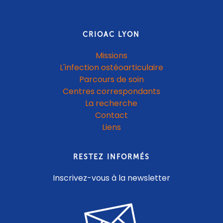
CRIOAC LYON
Missions
L'infection ostéoarticulaire
Parcours de soin
Centres correspondants
La recherche
Contact
Liens
RESTEZ INFORMÉS
Inscrivez-vous à la newsletter