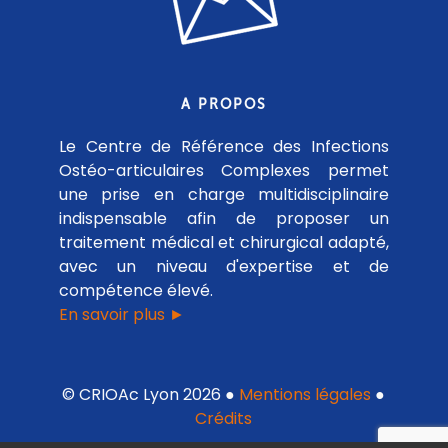
A PROPOS
Le Centre de Référence des Infections
Ostéo-articulaires Complexes permet
une prise en charge multidisciplinaire
indispensable afin de proposer un
traitement médical et chirurgical adapté,
avec un niveau d'expertise et de
compétence élevé.
En savoir plus ►
© CRIOAc Lyon 2026 ●
Mentions légales
●
Crédits