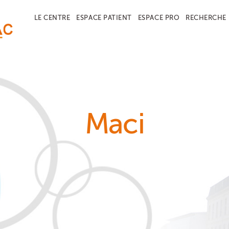
LE CENTRE
ESPACE PATIENT
ESPACE PRO
RECHERCHE
Maci