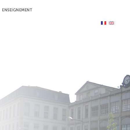
ENSEIGNEMENT