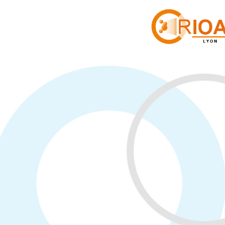
Panneau de gestion des cookies