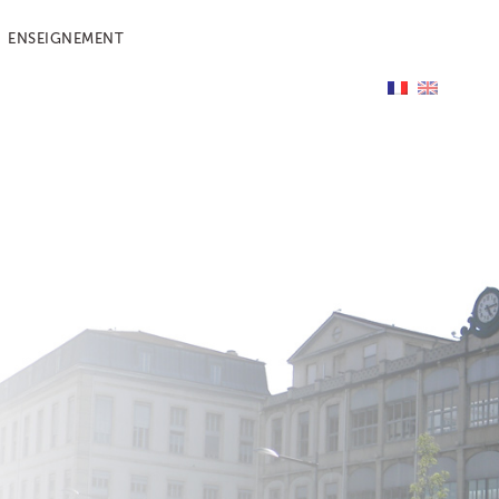
ENSEIGNEMENT