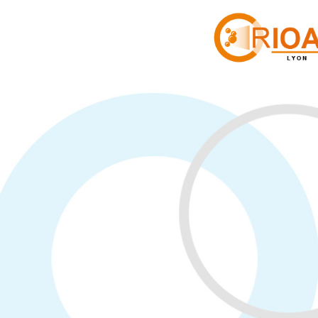
Panneau de gestion des cookies