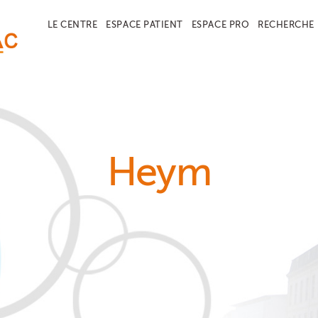
LE CENTRE
ESPACE PATIENT
ESPACE PRO
RECHERCHE
Heym