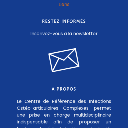
Liens
RESTEZ INFORMÉS
Inscrivez-vous à la newsletter
A PROPOS
Le Centre de Référence des Infections
Ostéo-articulaires Complexes permet
une prise en charge multidisciplinaire
indispensable afin de proposer un